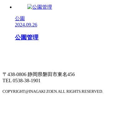
公園
2024.09.26
公園管理
〒438-0806 静岡県磐田市東名456
TEL 0538-38-1901
COPYRIGHT@INAGAKI ZOEN.ALL RIGHTS.RESERVED.