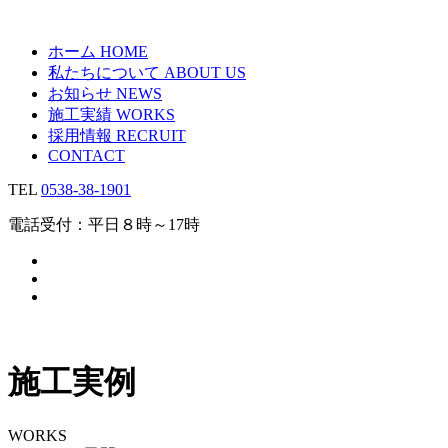
ホーム
HOME
私たちについて
ABOUT US
お知らせ
NEWS
施工実績
WORKS
採用情報
RECRUIT
CONTACT
TEL
0538-38-1901
電話受付：平日８時～17時
施工実例
WORKS