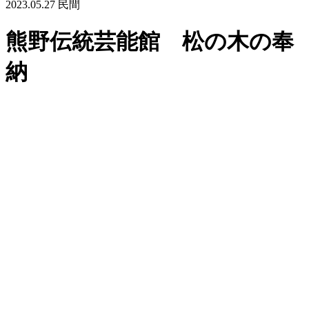
2023.05.27
民間
熊野伝統芸能館 松の木の奉
納