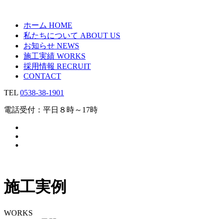
ホーム
HOME
私たちについて
ABOUT US
お知らせ
NEWS
施工実績
WORKS
採用情報
RECRUIT
CONTACT
TEL
0538-38-1901
電話受付：平日８時～17時
施工実例
WORKS