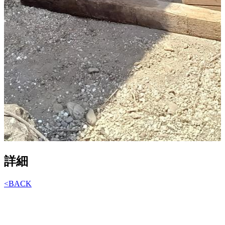
詳細
<
BACK