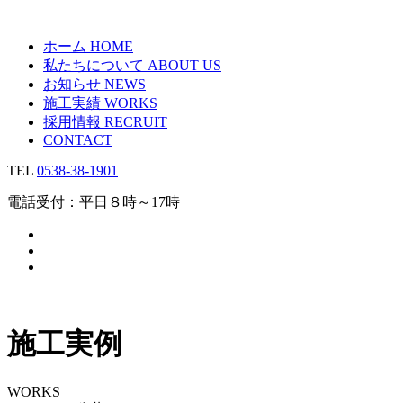
ホーム
HOME
私たちについて
ABOUT US
お知らせ
NEWS
施工実績
WORKS
採用情報
RECRUIT
CONTACT
TEL
0538-38-1901
電話受付：平日８時～17時
施工実例
WORKS