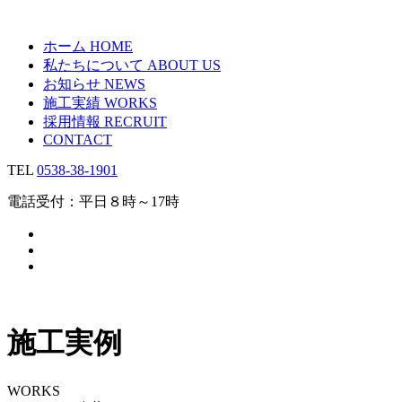
ホーム
HOME
私たちについて
ABOUT US
お知らせ
NEWS
施工実績
WORKS
採用情報
RECRUIT
CONTACT
TEL
0538-38-1901
電話受付：平日８時～17時
施工実例
WORKS