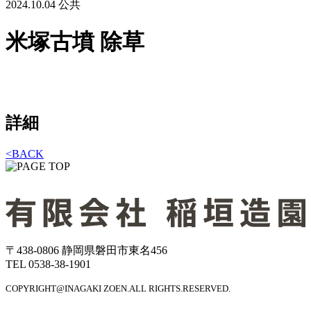
2024.10.04
公共
米塚古墳 除草
詳細
<
BACK
〒438-0806 静岡県磐田市東名456
TEL 0538-38-1901
COPYRIGHT@INAGAKI ZOEN.ALL RIGHTS.RESERVED.