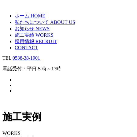
ホーム
HOME
私たちについて
ABOUT US
お知らせ
NEWS
施工実績
WORKS
採用情報
RECRUIT
CONTACT
TEL
0538-38-1901
電話受付：平日８時～17時
施工実例
WORKS