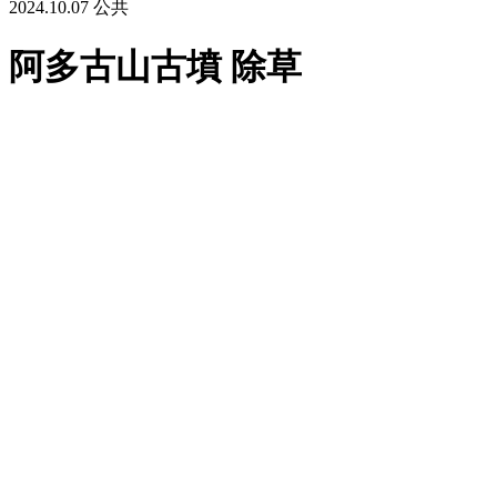
2024.10.07
公共
阿多古山古墳 除草