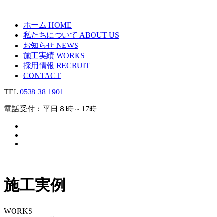
ホーム
HOME
私たちについて
ABOUT US
お知らせ
NEWS
施工実績
WORKS
採用情報
RECRUIT
CONTACT
TEL
0538-38-1901
電話受付：平日８時～17時
施工実例
WORKS